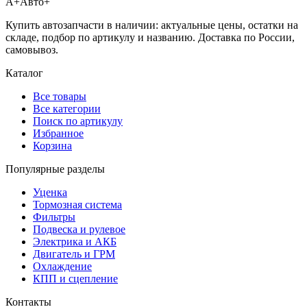
А+
Авто+
Купить автозапчасти в наличии: актуальные цены, остатки на
складе, подбор по артикулу и названию. Доставка по России,
самовывоз.
Каталог
Все товары
Все категории
Поиск по артикулу
Избранное
Корзина
Популярные разделы
Уценка
Тормозная система
Фильтры
Подвеска и рулевое
Электрика и АКБ
Двигатель и ГРМ
Охлаждение
КПП и сцепление
Контакты