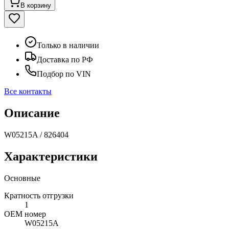
В корзину
Только в наличии
Доставка по РФ
Подбор по VIN
Все контакты
Описание
W05215A / 826404
Характеристики
Основные
Кратность отгрузки
1
ОЕМ номер
W05215A