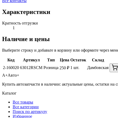
Все контакты
Характеристики
Кратность отгрузки
1
Наличие и цены
Выберите строку и добавьте в корзину или оформите через мен
Код
Артикул
Тип
Цена
Остаток
Склад
2-160020
63012RSCM
Розница
1 шт.
Дамбовская
250 ₽
А+
Авто+
Купить автозапчасти в наличии: актуальные цены, остатки на с
Каталог
Все товары
Все категории
Поиск по артикулу
Избранное