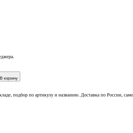
еджера.
В корзину
кладе, подбор по артикулу и названию. Доставка по России, сам