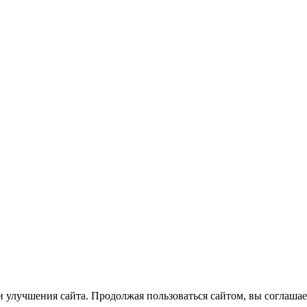
 улучшения сайта. Продолжая пользоваться сайтом, вы соглашае