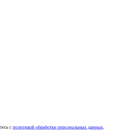
тесь с
политикой обработки персональных данных
.