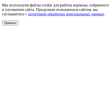
Мы используем файлы cookie для работы корзины, избранного
и улучшения сайта. Продолжая пользоваться сайтом, вы
соглашаетесь с
политикой обработки персональных данных
.
Принять