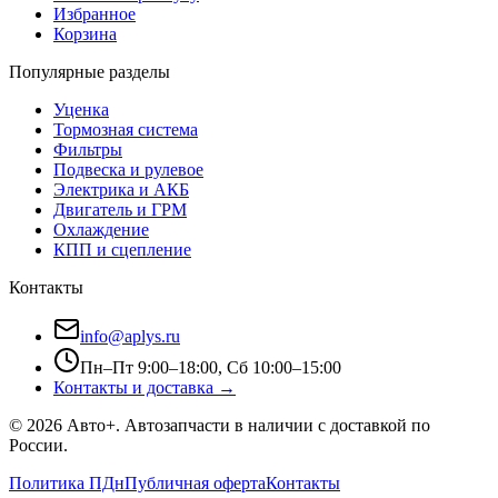
Избранное
Корзина
Популярные разделы
Уценка
Тормозная система
Фильтры
Подвеска и рулевое
Электрика и АКБ
Двигатель и ГРМ
Охлаждение
КПП и сцепление
Контакты
info@aplys.ru
Пн–Пт 9:00–18:00, Сб 10:00–15:00
Контакты и доставка →
©
2026
Авто+
. Автозапчасти в наличии с доставкой по
России.
Политика ПДн
Публичная оферта
Контакты