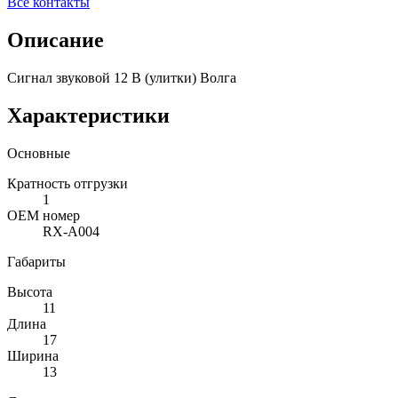
Все контакты
Описание
Сигнал звуковой 12 В (улитки) Волга
Характеристики
Основные
Кратность отгрузки
1
ОЕМ номер
RX-A004
Габариты
Высота
11
Длина
17
Ширина
13