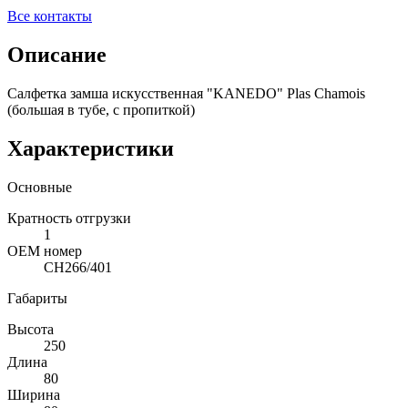
Все контакты
Описание
Салфетка замша искусственная "KANEDO" Plas Chamois
(большая в тубе, с пропиткой)
Характеристики
Основные
Кратность отгрузки
1
ОЕМ номер
CH266/401
Габариты
Высота
250
Длина
80
Ширина