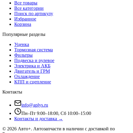
Все товары
Все категории
Поиск по артикулу
Избранное
Корзина
Популярные разделы
Уценка
Тормозная система
Фильтры
Подвеска и рулевое
Электрика и АКБ
Двигатель и ГРМ
Охлаждение
КПП и сцепление
Контакты
info@aplys.ru
Пн–Пт 9:00–18:00, Сб 10:00–15:00
Контакты и доставка →
©
2026
Авто+
. Автозапчасти в наличии с доставкой по