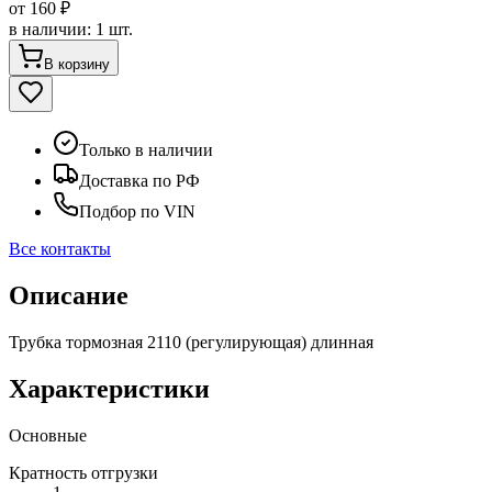
от
160 ₽
в наличии
:
1 шт.
В корзину
Только в наличии
Доставка по РФ
Подбор по VIN
Все контакты
Описание
Трубка тормозная 2110 (регулирующая) длинная
Характеристики
Основные
Кратность отгрузки