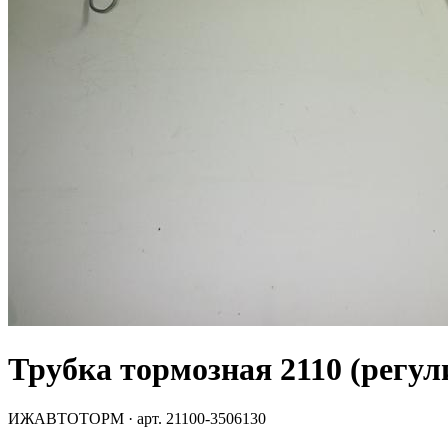
Трубка тормозная 2110 (регу
ИЖАВТОТОРМ
· арт.
21100-3506130