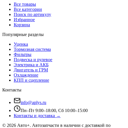
Все товары
Все категории
Поиск по артикулу
Избранное
Корзина
Популярные разделы
Уценка
Тормозная система
Фильтры
Подвеска и рулевое
Электрика и АКБ
Двигатель и ГРМ
Охлаждение
КПП и сцепление
Контакты
info@aplys.ru
Пн–Пт 9:00–18:00, Сб 10:00–15:00
Контакты и доставка →
©
2026
Авто+
. Автозапчасти в наличии с доставкой по