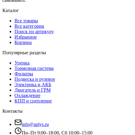
самовывоз.
Каталог
Все товары
Все категории
Поиск по артикулу
Избранное
Корзина
Популярные разделы
Уценка
Тормозная система
Фильтры
Подвеска и рулевое
Электрика и АКБ
Двигатель и ГРМ
Охлаждение
КПП и сцепление
Контакты
info@aplys.ru
Пн–Пт 9:00–18:00, Сб 10:00–15:00