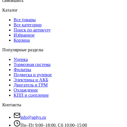
самовывоз.
Каталог
Все товары
Все категории
Поиск по артикулу
Избранное
Корзина
Популярные разделы
Уценка
Тормозная система
Фильтры
Подвеска и рулевое
Электрика и АКБ
Двигатель и ГРМ
Охлаждение
КПП и сцепление
Контакты
info@aplys.ru
Пн–Пт 9:00–18:00, Сб 10:00–15:00