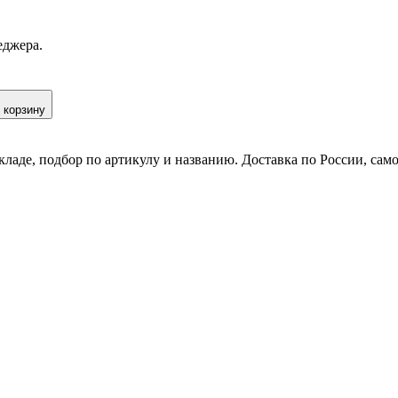
еджера.
 корзину
кладе, подбор по артикулу и названию. Доставка по России, сам