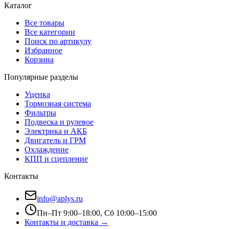
Каталог
Все товары
Все категории
Поиск по артикулу
Избранное
Корзина
Популярные разделы
Уценка
Тормозная система
Фильтры
Подвеска и рулевое
Электрика и АКБ
Двигатель и ГРМ
Охлаждение
КПП и сцепление
Контакты
info@aplys.ru
Пн–Пт 9:00–18:00, Сб 10:00–15:00
Контакты и доставка →