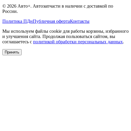
©
2026
Авто+
. Автозапчасти в наличии с доставкой по
России.
Политика ПДн
Публичная оферта
Контакты
Мы используем файлы cookie для работы корзины, избранного
и улучшения сайта. Продолжая пользоваться сайтом, вы
соглашаетесь с
политикой обработки персональных данных
.
Принять