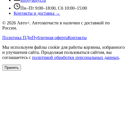
info@aplys.ru
Пн–Пт 9:00–18:00, Сб 10:00–15:00
Контакты и доставка →
©
2026
Авто+
. Автозапчасти в наличии с доставкой по
России.
Политика ПДн
Публичная оферта
Контакты
Мы используем файлы cookie для работы корзины, избранного
и улучшения сайта. Продолжая пользоваться сайтом, вы
соглашаетесь с
политикой обработки персональных данных
.
Принять