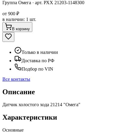
Группа Омега
· арт.
РХХ 21203-1148300
от
900 ₽
в наличии
:
1 шт.
В корзину
Только в наличии
Доставка по РФ
Подбор по VIN
Все контакты
Описание
Датчик холостого хода 21214 "Омега"
Характеристики
Основные