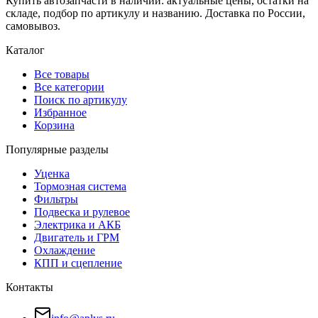
Купить автозапчасти в наличии: актуальные цены, остатки на
складе, подбор по артикулу и названию. Доставка по России,
самовывоз.
Каталог
Все товары
Все категории
Поиск по артикулу
Избранное
Корзина
Популярные разделы
Уценка
Тормозная система
Фильтры
Подвеска и рулевое
Электрика и АКБ
Двигатель и ГРМ
Охлаждение
КПП и сцепление
Контакты