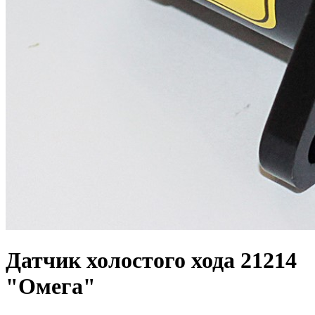
Датчик холостого хода 21214
"Омега"