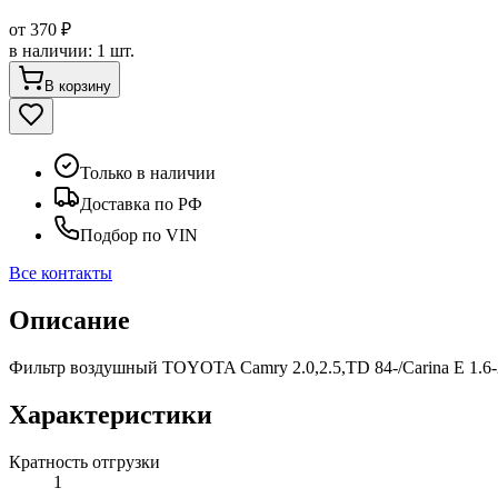
от
370 ₽
в наличии
:
1 шт.
В корзину
Только в наличии
Доставка по РФ
Подбор по VIN
Все контакты
Описание
Фильтр воздушный TOYOTA Camry 2.0,2.5,TD 84-/Carina E 1.6-2.0,
Характеристики
Кратность отгрузки
1