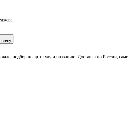
еджера.
орзину
кладе, подбор по артикулу и названию. Доставка по России, сам