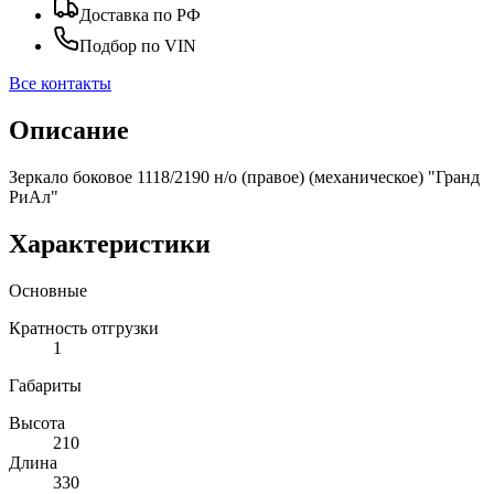
Доставка по РФ
Подбор по VIN
Все контакты
Описание
Зеркало боковое 1118/2190 н/о (правое) (механическое) "Гранд
РиАл"
Характеристики
Основные
Кратность отгрузки
1
Габариты
Высота
210
Длина
330