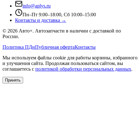
info@aplys.ru
Пн–Пт 9:00–18:00, Сб 10:00–15:00
Контакты и доставка →
©
2026
Авто+
. Автозапчасти в наличии с доставкой по
России.
Политика ПДн
Публичная оферта
Контакты
Мы используем файлы cookie для работы корзины, избранного
и улучшения сайта. Продолжая пользоваться сайтом, вы
соглашаетесь с
политикой обработки персональных данных
.
Принять