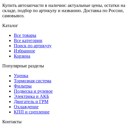
Купить автозапчасти в наличии: актуальные цены, остатки на
складе, подбор по артикулу и названию. Доставка по России,
самовывоз.
Каталог
Все товары
Все категории
Поиск по артикулу
Избранное
Корзина
Популярные разделы
Уценка
Тормозная система
Фильтры
Подвеска и рулевое
Электрика и АКБ
Двигатель и ГРМ
Охлаждение
КПП и сцепление
Контакты