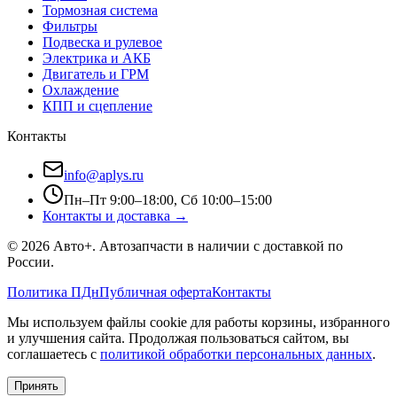
Тормозная система
Фильтры
Подвеска и рулевое
Электрика и АКБ
Двигатель и ГРМ
Охлаждение
КПП и сцепление
Контакты
info@aplys.ru
Пн–Пт 9:00–18:00, Сб 10:00–15:00
Контакты и доставка →
©
2026
Авто+
. Автозапчасти в наличии с доставкой по
России.
Политика ПДн
Публичная оферта
Контакты
Мы используем файлы cookie для работы корзины, избранного
и улучшения сайта. Продолжая пользоваться сайтом, вы
соглашаетесь с
политикой обработки персональных данных
.
Принять