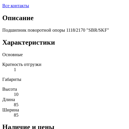
Все контакты
Описание
Подшипник поворотной опоры 1118/2170 "SBR/SKF"
Характеристики
Основные
Кратность отгрузки
1
Габариты
Высота
10
Длина
85
Ширина
85
Наличие и цены