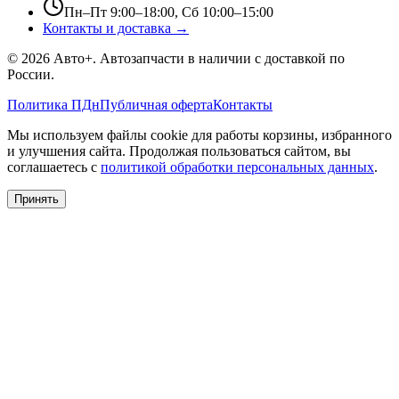
Пн–Пт 9:00–18:00, Сб 10:00–15:00
Контакты и доставка →
©
2026
Авто+
. Автозапчасти в наличии с доставкой по
России.
Политика ПДн
Публичная оферта
Контакты
Мы используем файлы cookie для работы корзины, избранного
и улучшения сайта. Продолжая пользоваться сайтом, вы
соглашаетесь с
политикой обработки персональных данных
.
Принять