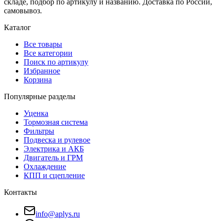
складе, подбор по артикулу и названию. Доставка по России,
самовывоз.
Каталог
Все товары
Все категории
Поиск по артикулу
Избранное
Корзина
Популярные разделы
Уценка
Тормозная система
Фильтры
Подвеска и рулевое
Электрика и АКБ
Двигатель и ГРМ
Охлаждение
КПП и сцепление
Контакты
info@aplys.ru