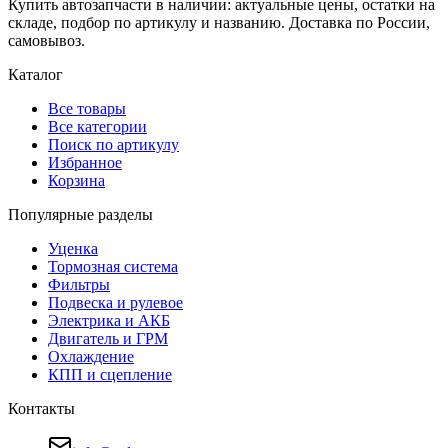
Купить автозапчасти в наличии: актуальные цены, остатки на
складе, подбор по артикулу и названию. Доставка по России,
самовывоз.
Каталог
Все товары
Все категории
Поиск по артикулу
Избранное
Корзина
Популярные разделы
Уценка
Тормозная система
Фильтры
Подвеска и рулевое
Электрика и АКБ
Двигатель и ГРМ
Охлаждение
КПП и сцепление
Контакты