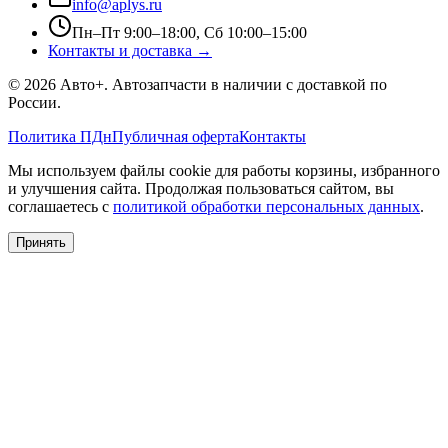
info@aplys.ru
Пн–Пт 9:00–18:00, Сб 10:00–15:00
Контакты и доставка →
©
2026
Авто+
. Автозапчасти в наличии с доставкой по
России.
Политика ПДн
Публичная оферта
Контакты
Мы используем файлы cookie для работы корзины, избранного
и улучшения сайта. Продолжая пользоваться сайтом, вы
соглашаетесь с
политикой обработки персональных данных
.
Принять