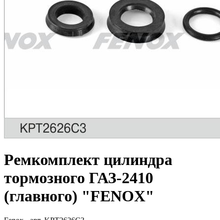
Ремкомплект цилиндра
тормозного ГАЗ-2410
(главного) "FENOX"