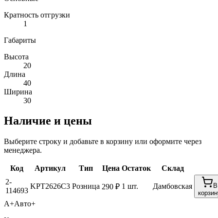
Кратность отгрузки
1
Габариты
Высота
20
Длина
40
Ширина
30
Наличие и цены
Выберите строку и добавьте в корзину или оформите через
менеджера.
Код
Артикул
Тип
Цена
Остаток
Склад
2-
KPT2626C3
Розница
1 шт.
Дамбовская
В
290 ₽
114693
корзин
А+
Авто+