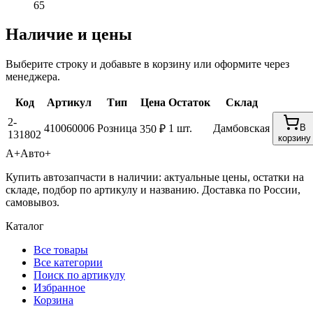
65
Наличие и цены
Выберите строку и добавьте в корзину или оформите через
менеджера.
Код
Артикул
Тип
Цена
Остаток
Склад
2-
410060006
Розница
1 шт.
Дамбовская
В
350 ₽
131802
корзину
А+
Авто+
Купить автозапчасти в наличии: актуальные цены, остатки на
складе, подбор по артикулу и названию. Доставка по России,
самовывоз.
Каталог
Все товары
Все категории
Поиск по артикулу
Избранное
Корзина