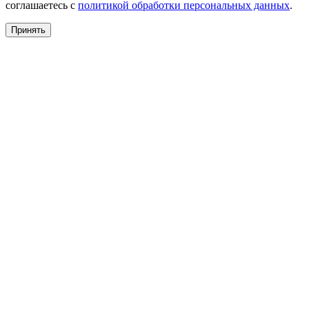
соглашаетесь с
политикой обработки персональных данных
.
Принять