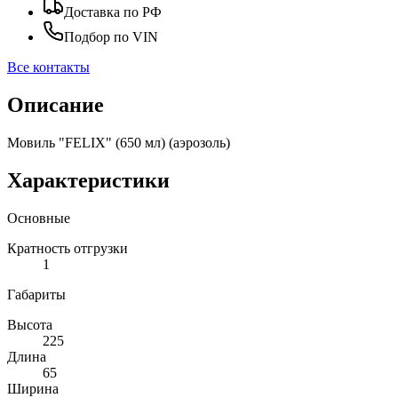
Доставка по РФ
Подбор по VIN
Все контакты
Описание
Мовиль "FELIX" (650 мл) (аэрозоль)
Характеристики
Основные
Кратность отгрузки
1
Габариты
Высота
225
Длина
65
Ширина