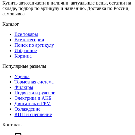
Купить автозапчасти в наличии: актуальные цены, остатки на
складе, подбор по артикулу и названию. Доставка по России,
самовывоз.
Каталог
Все товары
Все категории
Поиск по артикулу
Избранное
Корзина
Популярные разделы
Уценка
Тормозная система
Фильтры
Подвеска и рулевое
Электрика и АКБ
Двигатель и ГРМ
Охлаждение
КПП и сцепление
Контакты