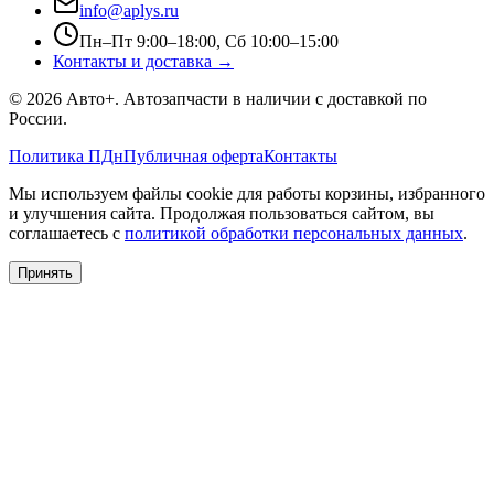
info@aplys.ru
Пн–Пт 9:00–18:00, Сб 10:00–15:00
Контакты и доставка →
©
2026
Авто+
. Автозапчасти в наличии с доставкой по
России.
Политика ПДн
Публичная оферта
Контакты
Мы используем файлы cookie для работы корзины, избранного
и улучшения сайта. Продолжая пользоваться сайтом, вы
соглашаетесь с
политикой обработки персональных данных
.
Принять