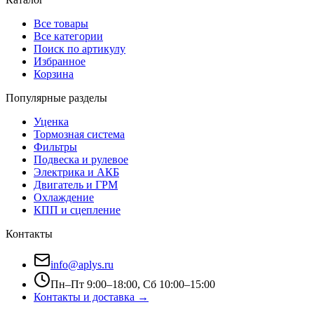
Все товары
Все категории
Поиск по артикулу
Избранное
Корзина
Популярные разделы
Уценка
Тормозная система
Фильтры
Подвеска и рулевое
Электрика и АКБ
Двигатель и ГРМ
Охлаждение
КПП и сцепление
Контакты
info@aplys.ru
Пн–Пт 9:00–18:00, Сб 10:00–15:00
Контакты и доставка →