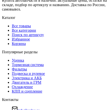
Купить автозапчасти в наличии: актуальные цены, остатки на
складе, подбор по артикулу и названию. Доставка по России,
самовывоз.
Каталог
Все товары
Все категории
Поиск по артикулу
Избранное
Корзина
Популярные разделы
Уценка
Тормозная система
Фильтры
Подвеска и рулевое
Электрика и АКБ
Двигатель и ГРМ
Охлаждение
КПП и сцепление
Контакты