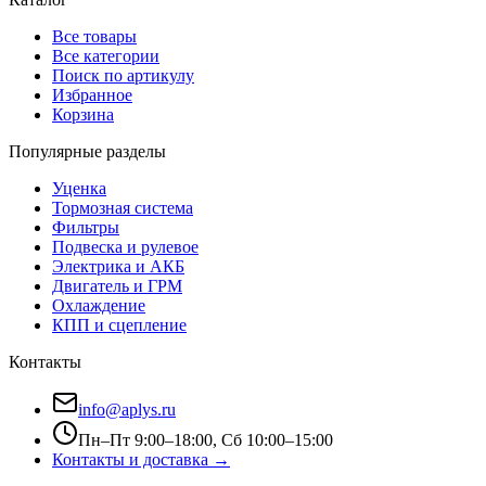
Все товары
Все категории
Поиск по артикулу
Избранное
Корзина
Популярные разделы
Уценка
Тормозная система
Фильтры
Подвеска и рулевое
Электрика и АКБ
Двигатель и ГРМ
Охлаждение
КПП и сцепление
Контакты
info@aplys.ru
Пн–Пт 9:00–18:00, Сб 10:00–15:00
Контакты и доставка →