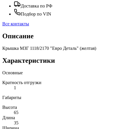
Доставка по РФ
Подбор по VIN
Все контакты
Описание
Крышка МЗГ 1118/2170 "Евро Деталь" (желтая)
Характеристики
Основные
Кратность отгрузки
1
Габариты
Высота
65
Длина
35
Ширина