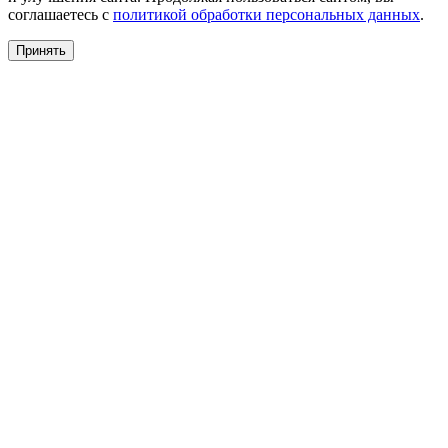
соглашаетесь с
политикой обработки персональных данных
.
Принять