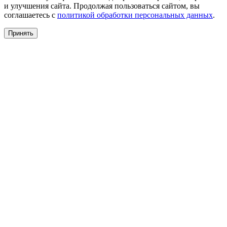
и улучшения сайта. Продолжая пользоваться сайтом, вы
соглашаетесь с
политикой обработки персональных данных
.
Принять