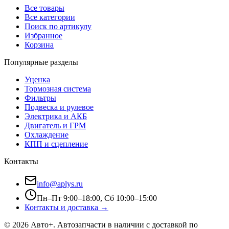
Все товары
Все категории
Поиск по артикулу
Избранное
Корзина
Популярные разделы
Уценка
Тормозная система
Фильтры
Подвеска и рулевое
Электрика и АКБ
Двигатель и ГРМ
Охлаждение
КПП и сцепление
Контакты
info@aplys.ru
Пн–Пт 9:00–18:00, Сб 10:00–15:00
Контакты и доставка →
©
2026
Авто+
. Автозапчасти в наличии с доставкой по