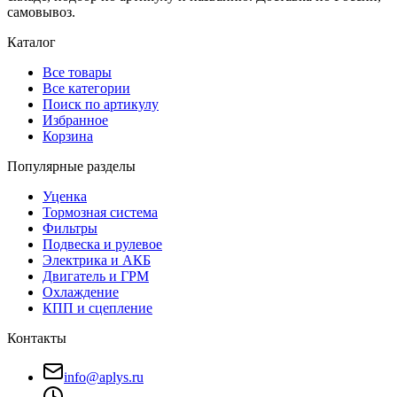
самовывоз.
Каталог
Все товары
Все категории
Поиск по артикулу
Избранное
Корзина
Популярные разделы
Уценка
Тормозная система
Фильтры
Подвеска и рулевое
Электрика и АКБ
Двигатель и ГРМ
Охлаждение
КПП и сцепление
Контакты
info@aplys.ru