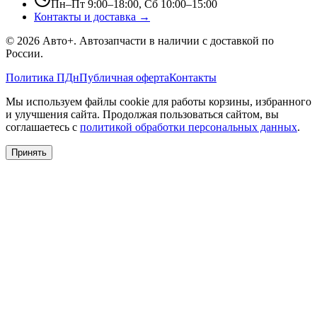
Пн–Пт 9:00–18:00, Сб 10:00–15:00
Контакты и доставка →
©
2026
Авто+
. Автозапчасти в наличии с доставкой по
России.
Политика ПДн
Публичная оферта
Контакты
Мы используем файлы cookie для работы корзины, избранного
и улучшения сайта. Продолжая пользоваться сайтом, вы
соглашаетесь с
политикой обработки персональных данных
.
Принять