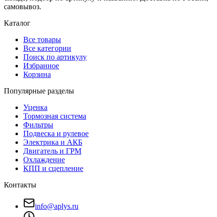
самовывоз.
Каталог
Все товары
Все категории
Поиск по артикулу
Избранное
Корзина
Популярные разделы
Уценка
Тормозная система
Фильтры
Подвеска и рулевое
Электрика и АКБ
Двигатель и ГРМ
Охлаждение
КПП и сцепление
Контакты
info@aplys.ru