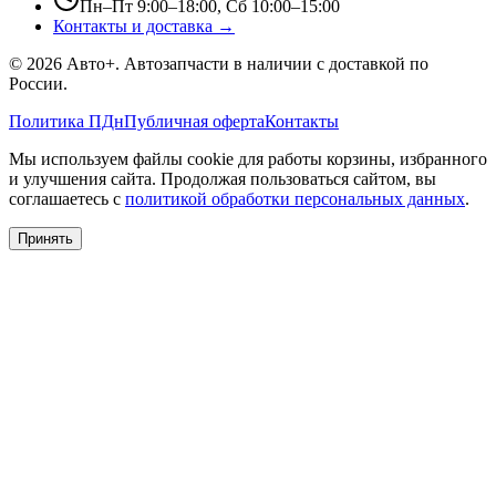
Пн–Пт 9:00–18:00, Сб 10:00–15:00
Контакты и доставка →
©
2026
Авто+
. Автозапчасти в наличии с доставкой по
России.
Политика ПДн
Публичная оферта
Контакты
Мы используем файлы cookie для работы корзины, избранного
и улучшения сайта. Продолжая пользоваться сайтом, вы
соглашаетесь с
политикой обработки персональных данных
.
Принять