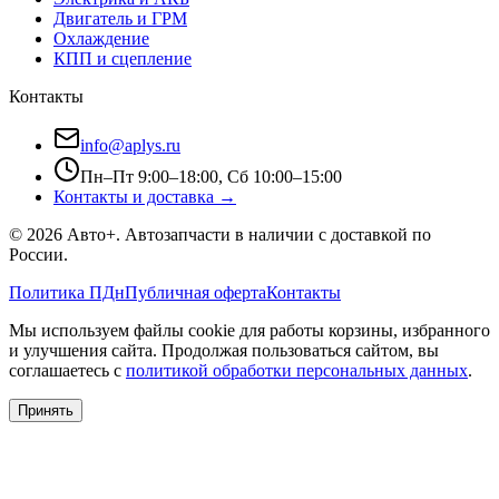
Двигатель и ГРМ
Охлаждение
КПП и сцепление
Контакты
info@aplys.ru
Пн–Пт 9:00–18:00, Сб 10:00–15:00
Контакты и доставка →
©
2026
Авто+
. Автозапчасти в наличии с доставкой по
России.
Политика ПДн
Публичная оферта
Контакты
Мы используем файлы cookie для работы корзины, избранного
и улучшения сайта. Продолжая пользоваться сайтом, вы
соглашаетесь с
политикой обработки персональных данных
.
Принять