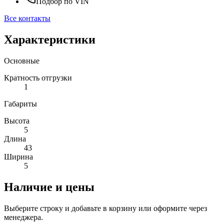
Подбор по VIN
Все контакты
Характеристики
Основные
Кратность отгрузки
1
Габариты
Высота
5
Длина
43
Ширина
5
Наличие и цены
Выберите строку и добавьте в корзину или оформите через
менеджера.