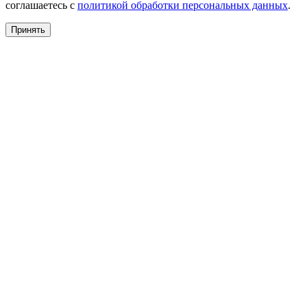
соглашаетесь с
политикой обработки персональных данных
.
Принять