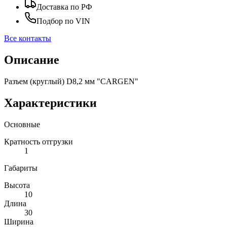
Доставка по РФ
Подбор по VIN
Все контакты
Описание
Разъем (круглый) D8,2 мм "CARGEN"
Характеристики
Основные
Кратность отгрузки
1
Габариты
Высота
10
Длина
30
Ширина