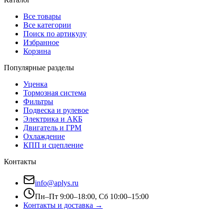
Все товары
Все категории
Поиск по артикулу
Избранное
Корзина
Популярные разделы
Уценка
Тормозная система
Фильтры
Подвеска и рулевое
Электрика и АКБ
Двигатель и ГРМ
Охлаждение
КПП и сцепление
Контакты
info@aplys.ru
Пн–Пт 9:00–18:00, Сб 10:00–15:00
Контакты и доставка →