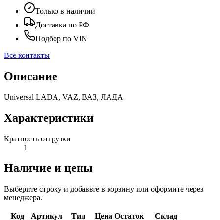
Только в наличии
Доставка по РФ
Подбор по VIN
Все контакты
Описание
Universal LADA, VAZ, ВАЗ, ЛАДА
Характеристики
Кратность отгрузки
1
Наличие и цены
Выберите строку и добавьте в корзину или оформите через
менеджера.
Код
Артикул
Тип
Цена
Остаток
Склад