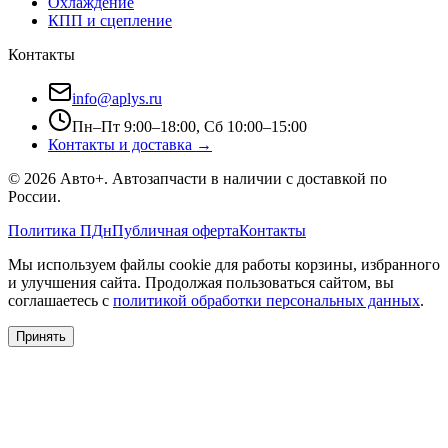
Охлаждение
КПП и сцепление
Контакты
info@aplys.ru
Пн–Пт 9:00–18:00, Сб 10:00–15:00
Контакты и доставка →
©
2026
Авто+
. Автозапчасти в наличии с доставкой по
России.
Политика ПДн
Публичная оферта
Контакты
Мы используем файлы cookie для работы корзины, избранного
и улучшения сайта. Продолжая пользоваться сайтом, вы
соглашаетесь с
политикой обработки персональных данных
.
Принять