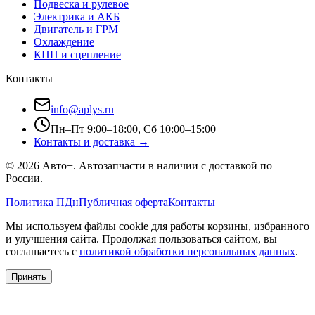
Подвеска и рулевое
Электрика и АКБ
Двигатель и ГРМ
Охлаждение
КПП и сцепление
Контакты
info@aplys.ru
Пн–Пт 9:00–18:00, Сб 10:00–15:00
Контакты и доставка →
©
2026
Авто+
. Автозапчасти в наличии с доставкой по
России.
Политика ПДн
Публичная оферта
Контакты
Мы используем файлы cookie для работы корзины, избранного
и улучшения сайта. Продолжая пользоваться сайтом, вы
соглашаетесь с
политикой обработки персональных данных
.
Принять