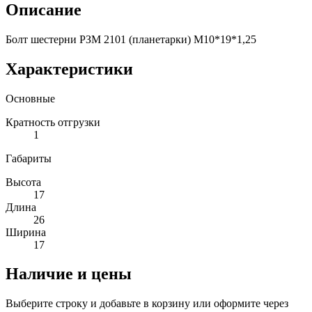
Описание
Болт шестерни РЗМ 2101 (планетарки) М10*19*1,25
Характеристики
Основные
Кратность отгрузки
1
Габариты
Высота
17
Длина
26
Ширина
17
Наличие и цены
Выберите строку и добавьте в корзину или оформите через