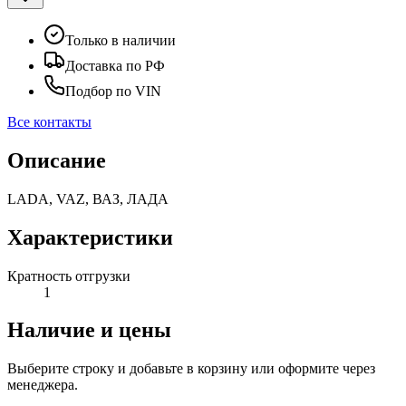
Только в наличии
Доставка по РФ
Подбор по VIN
Все контакты
Описание
LADA, VAZ, ВАЗ, ЛАДА
Характеристики
Кратность отгрузки
1
Наличие и цены
Выберите строку и добавьте в корзину или оформите через
менеджера.