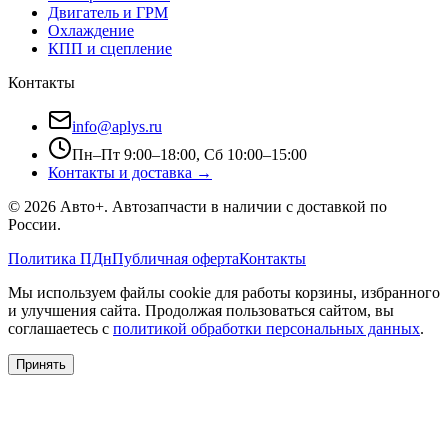
Двигатель и ГРМ
Охлаждение
КПП и сцепление
Контакты
info@aplys.ru
Пн–Пт 9:00–18:00, Сб 10:00–15:00
Контакты и доставка →
©
2026
Авто+
. Автозапчасти в наличии с доставкой по
России.
Политика ПДн
Публичная оферта
Контакты
Мы используем файлы cookie для работы корзины, избранного
и улучшения сайта. Продолжая пользоваться сайтом, вы
соглашаетесь с
политикой обработки персональных данных
.
Принять