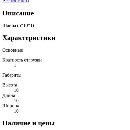
Все контакты
Описание
Шайба (5*10*1)
Характеристики
Основные
Кратность отгрузки
1
Габариты
Высота
10
Длина
10
Ширина
10
Наличие и цены