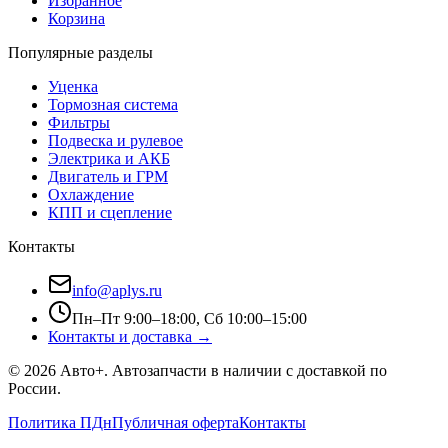
Избранное
Корзина
Популярные разделы
Уценка
Тормозная система
Фильтры
Подвеска и рулевое
Электрика и АКБ
Двигатель и ГРМ
Охлаждение
КПП и сцепление
Контакты
info@aplys.ru
Пн–Пт 9:00–18:00, Сб 10:00–15:00
Контакты и доставка →
©
2026
Авто+
. Автозапчасти в наличии с доставкой по
России.
Политика ПДн
Публичная оферта
Контакты