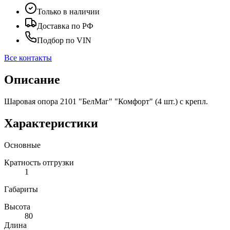
Только в наличии
Доставка по РФ
Подбор по VIN
Все контакты
Описание
Шаровая опора 2101 "БелМаг" "Комфорт" (4 шт.) с крепл.
Характеристики
Основные
Кратность отгрузки
1
Габариты
Высота
80
Длина