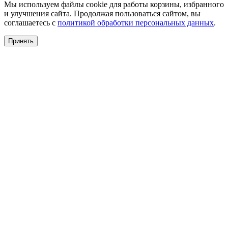
Мы используем файлы cookie для работы корзины, избранного
и улучшения сайта. Продолжая пользоваться сайтом, вы
соглашаетесь с
политикой обработки персональных данных
.
Принять