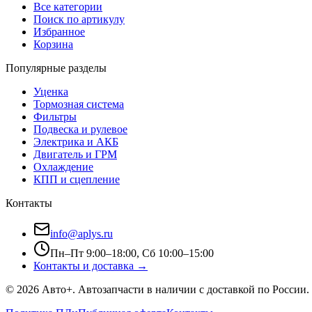
Все категории
Поиск по артикулу
Избранное
Корзина
Популярные разделы
Уценка
Тормозная система
Фильтры
Подвеска и рулевое
Электрика и АКБ
Двигатель и ГРМ
Охлаждение
КПП и сцепление
Контакты
info@aplys.ru
Пн–Пт 9:00–18:00, Сб 10:00–15:00
Контакты и доставка →
©
2026
Авто+
. Автозапчасти в наличии с доставкой по России.