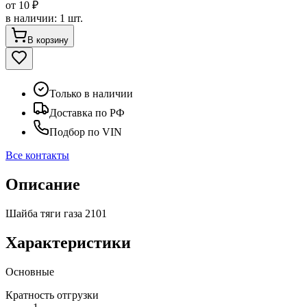
от
10 ₽
в наличии
:
1 шт.
В корзину
Только в наличии
Доставка по РФ
Подбор по VIN
Все контакты
Описание
Шайба тяги газа 2101
Характеристики
Основные
Кратность отгрузки