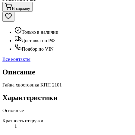
В корзину
Только в наличии
Доставка по РФ
Подбор по VIN
Все контакты
Описание
Гайка хвостовика КПП 2101
Характеристики
Основные
Кратность отгрузки
1