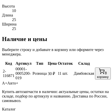
Высота
10
Длина
25
Ширина
25
Наличие и цены
Выберите строку и добавьте в корзину или оформите через
менеджера.
Код
Артикул
Тип
Цена
Остаток
Склад
00001-
2-
0005200-
Розница
11 шт.
Дамбовская
В
30 ₽
116871
корзину
019
А+
Авто+
Купить автозапчасти в наличии: актуальные цены, остатки на
складе, подбор по артикулу и названию. Доставка по России,
самовывоз.
Каталог