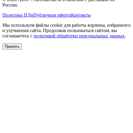
России.
Политика ПДн
Публичная оферта
Контакты
Мы используем файлы cookie для работы корзины, избранного
и улучшения сайта. Продолжая пользоваться сайтом, вы
соглашаетесь с
политикой обработки персональных данных
.
Принять