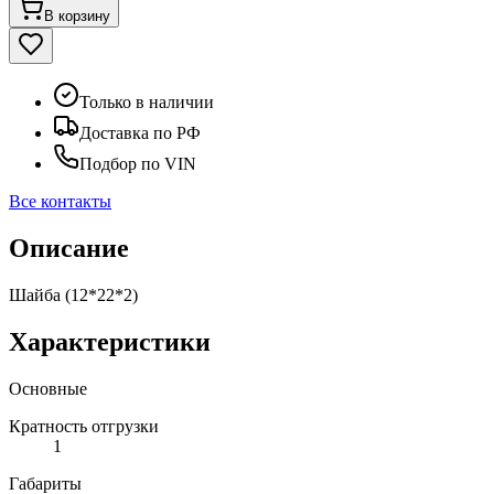
В корзину
Только в наличии
Доставка по РФ
Подбор по VIN
Все контакты
Описание
Шайба (12*22*2)
Характеристики
Основные
Кратность отгрузки
1
Габариты