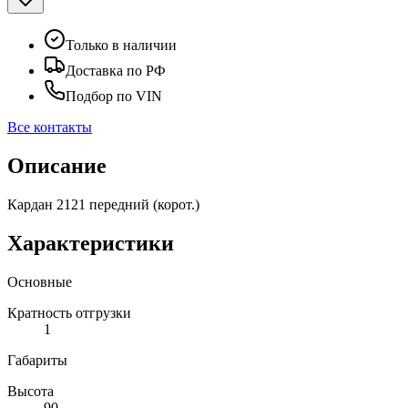
Только в наличии
Доставка по РФ
Подбор по VIN
Все контакты
Описание
Кардан 2121 передний (корот.)
Характеристики
Основные
Кратность отгрузки
1
Габариты
Высота
90