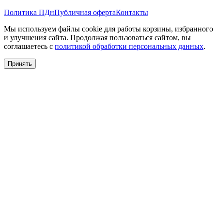
Политика ПДн
Публичная оферта
Контакты
Мы используем файлы cookie для работы корзины, избранного
и улучшения сайта. Продолжая пользоваться сайтом, вы
соглашаетесь с
политикой обработки персональных данных
.
Принять