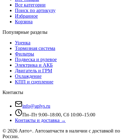
Все категории
Поиск по артикулу
Избранное
Корзина
Популярные разделы
Уценка
Тормозная система
Фильтры
Подвеска и рулевое
Электрика и АКБ
Двигатель и ГРМ
Охлаждение
КПП и сцепление
Контакты
info@aplys.ru
Пн–Пт 9:00–18:00, Сб 10:00–15:00
Контакты и доставка →
©
2026
Авто+
. Автозапчасти в наличии с доставкой по
России.