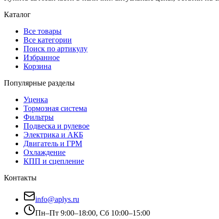
Каталог
Все товары
Все категории
Поиск по артикулу
Избранное
Корзина
Популярные разделы
Уценка
Тормозная система
Фильтры
Подвеска и рулевое
Электрика и АКБ
Двигатель и ГРМ
Охлаждение
КПП и сцепление
Контакты
info@aplys.ru
Пн–Пт 9:00–18:00, Сб 10:00–15:00