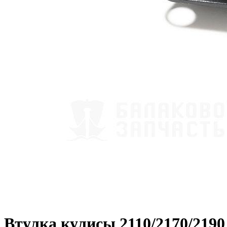
Втулка кулисы 2110/2170/2190