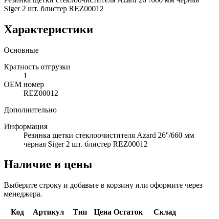
Siger 2 шт. блистер REZ00012
Характеристики
Основные
Кратность отгрузки
1
ОЕМ номер
REZ00012
Дополнительно
Информация
Резинка щетки стеклоочистителя Azard 26''/660 мм
черная Siger 2 шт. блистер REZ00012
Наличие и цены
Выберите строку и добавьте в корзину или оформите через
менеджера.
Код
Артикул
Тип
Цена
Остаток
Склад