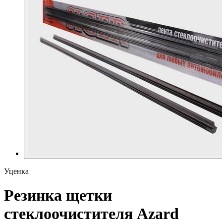
Уценка
Резинка щетки
стеклоочистителя Azard