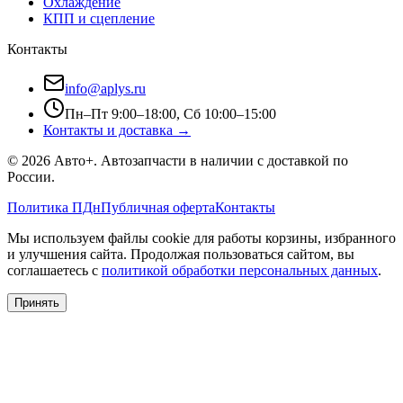
Охлаждение
КПП и сцепление
Контакты
info@aplys.ru
Пн–Пт 9:00–18:00, Сб 10:00–15:00
Контакты и доставка →
©
2026
Авто+
. Автозапчасти в наличии с доставкой по
России.
Политика ПДн
Публичная оферта
Контакты
Мы используем файлы cookie для работы корзины, избранного
и улучшения сайта. Продолжая пользоваться сайтом, вы
соглашаетесь с
политикой обработки персональных данных
.
Принять