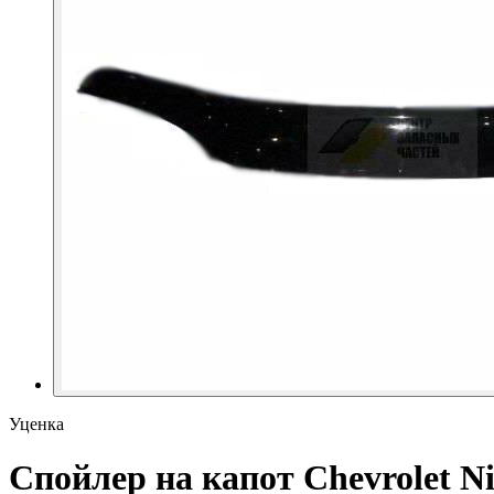
Уценка
Спойлер на капот Chevrolet Ni