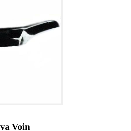
va Voin