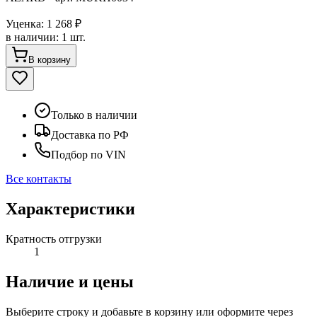
Уценка:
1 268 ₽
в наличии
:
1 шт.
В корзину
Только в наличии
Доставка по РФ
Подбор по VIN
Все контакты
Характеристики
Кратность отгрузки
1
Наличие и цены
Выберите строку и добавьте в корзину или оформите через