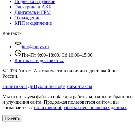
Подвеска и рулевое
Электрика и АКБ
Двигатель и ГРМ
Охлаждение
КПП и сцепление
Контакты
info@aplys.ru
Пн–Пт 9:00–18:00, Сб 10:00–15:00
Контакты и доставка →
©
2026
Авто+
. Автозапчасти в наличии с доставкой по
России.
Политика ПДн
Публичная оферта
Контакты
Мы используем файлы cookie для работы корзины, избранного
и улучшения сайта. Продолжая пользоваться сайтом, вы
соглашаетесь с
политикой обработки персональных данных
.
Принять