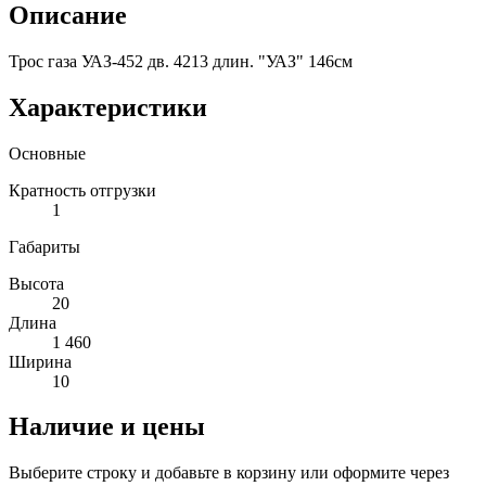
Описание
Трос газа УАЗ-452 дв. 4213 длин. "УАЗ" 146см
Характеристики
Основные
Кратность отгрузки
1
Габариты
Высота
20
Длина
1 460
Ширина
10
Наличие и цены
Выберите строку и добавьте в корзину или оформите через