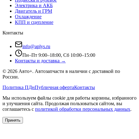
Электрика и АКБ
Двигатель и ГРМ
Охлаждение
КПП и сцепление
Контакты
info@aplys.ru
Пн–Пт 9:00–18:00, Сб 10:00–15:00
Контакты и доставка →
©
2026
Авто+
. Автозапчасти в наличии с доставкой по
России.
Политика ПДн
Публичная оферта
Контакты
Мы используем файлы cookie для работы корзины, избранного
и улучшения сайта. Продолжая пользоваться сайтом, вы
соглашаетесь с
политикой обработки персональных данных
.
Принять