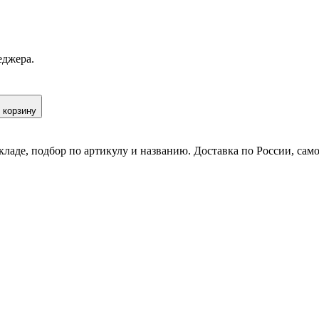
еджера.
 корзину
кладе, подбор по артикулу и названию. Доставка по России, сам