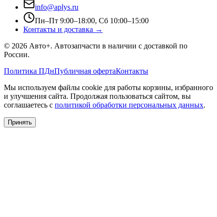
info@aplys.ru
Пн–Пт 9:00–18:00, Сб 10:00–15:00
Контакты и доставка →
©
2026
Авто+
. Автозапчасти в наличии с доставкой по
России.
Политика ПДн
Публичная оферта
Контакты
Мы используем файлы cookie для работы корзины, избранного
и улучшения сайта. Продолжая пользоваться сайтом, вы
соглашаетесь с
политикой обработки персональных данных
.
Принять