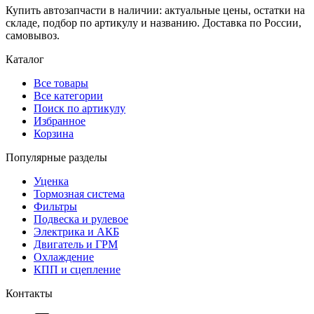
Купить автозапчасти в наличии: актуальные цены, остатки на
складе, подбор по артикулу и названию. Доставка по России,
самовывоз.
Каталог
Все товары
Все категории
Поиск по артикулу
Избранное
Корзина
Популярные разделы
Уценка
Тормозная система
Фильтры
Подвеска и рулевое
Электрика и АКБ
Двигатель и ГРМ
Охлаждение
КПП и сцепление
Контакты