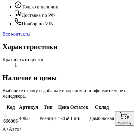
Только в наличии
Доставка по РФ
Подбор по VIN
Все контакты
Характеристики
Кратность отгрузки
1
Наличие и цены
Выберите строку и добавьте в корзину или оформите через
менеджера.
Код
Артикул
Тип
Цена
Остаток
Склад
2-
40821
Розница
1 шт.
Дамбовская
В
130 ₽
666866
корзину
А+
Авто+