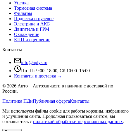
Уценка
Тормозная система
Фильтры
Подвеска и рулевое
Электрика и АКБ
Двигатель и ГРМ
Охлаждение
КПП и сцепление
Контакты
info@aplys.ru
Пн–Пт 9:00–18:00, Сб 10:00–15:00
Контакты и доставка →
©
2026
Авто+
. Автозапчасти в наличии с доставкой по
России.
Политика ПДн
Публичная оферта
Контакты
Мы используем файлы cookie для работы корзины, избранного
и улучшения сайта. Продолжая пользоваться сайтом, вы
соглашаетесь с
политикой обработки персональных данных
.