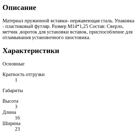
Описание
Материал пружинной вставки- нержавеющая сталь. Упаковка
- пластиковый футляр. Размер М14*1,25 Состав: Сверло,
метчик ,вороток для установки вставок, приспособление для
отламывания установочного хвостовика.
Характеристики
Основные
Кратность отгрузки
1
Габариты
Высота
3
Длина
16
Ширина
23