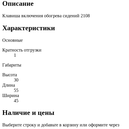
Описание
Клавиша включения обогрева сидений 2108
Характеристики
Основные
Кратность отгрузки
1
Габариты
Высота
30
Длина
55
Ширина
45
Наличие и цены
Выберите строку и добавьте в корзину или оформите через