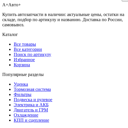
А+
Авто+
Купить автозапчасти в наличии: актуальные цены, остатки на
складе, подбор по артикулу и названию. Доставка по России,
самовывоз.
Каталог
Все товары
Все категории
Поиск по артикулу
Избранное
Корзина
Популярные разделы
Уценка
Тормозная система
Фильтры
Подвеска и рулевое
Электрика и АКБ
Двигатель и ГРМ
Охлаждение
КПП и сцепление