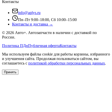
Контакты
info@aplys.ru
Пн–Пт 9:00–18:00, Сб 10:00–15:00
Контакты и доставка →
©
2026
Авто+
. Автозапчасти в наличии с доставкой по
России.
Политика ПДн
Публичная оферта
Контакты
Мы используем файлы cookie для работы корзины, избранного
и улучшения сайта. Продолжая пользоваться сайтом, вы
соглашаетесь с
политикой обработки персональных данных
.
Принять