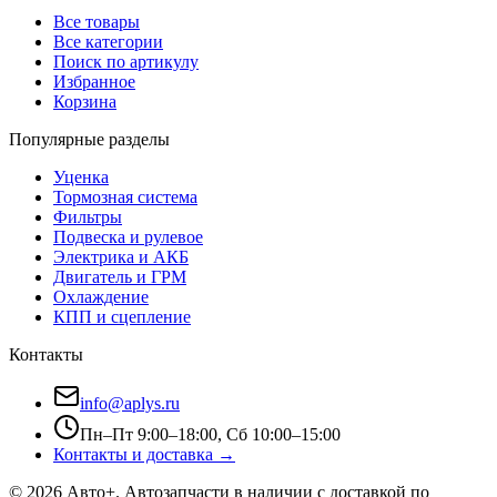
Все товары
Все категории
Поиск по артикулу
Избранное
Корзина
Популярные разделы
Уценка
Тормозная система
Фильтры
Подвеска и рулевое
Электрика и АКБ
Двигатель и ГРМ
Охлаждение
КПП и сцепление
Контакты
info@aplys.ru
Пн–Пт 9:00–18:00, Сб 10:00–15:00
Контакты и доставка →
©
2026
Авто+
. Автозапчасти в наличии с доставкой по