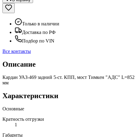
Только в наличии
Доставка по РФ
Подбор по VIN
Все контакты
Описание
Кардан УАЗ-469 задний 5-ст. КПП, мост Тимкен "АДС" L=852
мм
Характеристики
Основные
Кратность отгрузки
1
Габариты